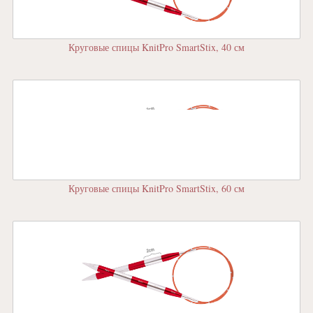
Круговые спицы KnitPro SmartStix, 40 см
Круговые спицы KnitPro SmartStix, 60 см