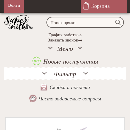
Корзина
Войти
График работы→
Заказать звонок→
Меню
Новые поступления
Фильтр
Скидки и новости
Часто задаваемые вопросы