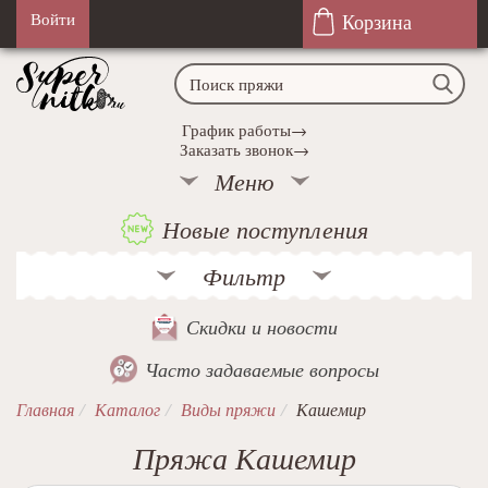
Корзина
Войти
График работы→
Заказать звонок→
Меню
Новые поступления
Фильтр
Скидки и новости
Часто задаваемые вопросы
Главная
Каталог
Виды пряжи
Кашемир
Пряжа Кашемир