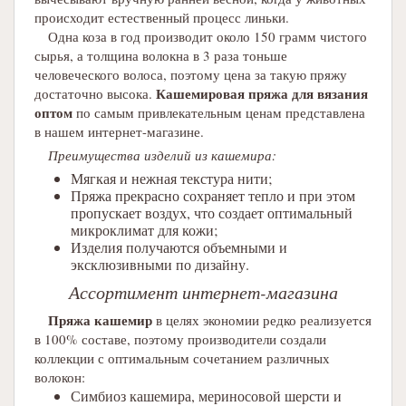
происходит естественный процесс линьки.
Одна коза в год производит около 150 грамм чистого
сырья, а толщина волокна в 3 раза тоньше
человеческого волоса, поэтому цена за такую пряжу
Кашемировая пряжа для вязания
достаточно высока.
оптом
по самым привлекательным ценам представлена
в нашем интернет-магазине.
Преимущества изделий из кашемира:
Мягкая и нежная текстура нити;
Пряжа прекрасно сохраняет тепло и при этом
пропускает воздух, что создает оптимальный
микроклимат для кожи;
Изделия получаются объемными и
эксклюзивными по дизайну.
Ассортимент интернет-магазина
Пряжа кашемир
в целях экономии редко реализуется
в 100% составе, поэтому производители создали
коллекции с оптимальным сочетанием различных
волокон:
Симбиоз кашемира, мериносовой шерсти и