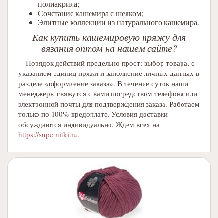
полиакрила;
Сочетание кашемира с шелком;
Элитные коллекции из натурального кашемира.
Как купить кашемировую пряжу для
вязания оптом на нашем сайте?
Порядок действий предельно прост: выбор товара, с
указанием единиц пряжи и заполнение личных данных в
разделе «оформление заказа». В течение суток наши
менеджеры свяжутся с вами посредством телефона или
электронной почты для подтверждения заказа. Работаем
только по 100% предоплате. Условия доставки
обсуждаются индивидуально. Ждем всех на
https://supernitki.ru
.