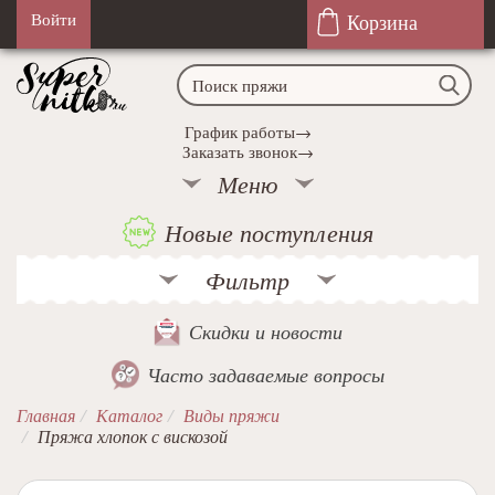
Корзина
Войти
График работы→
Заказать звонок→
Меню
Новые поступления
Фильтр
Скидки и новости
Часто задаваемые вопросы
Главная
Каталог
Виды пряжи
Пряжа хлопок с вискозой