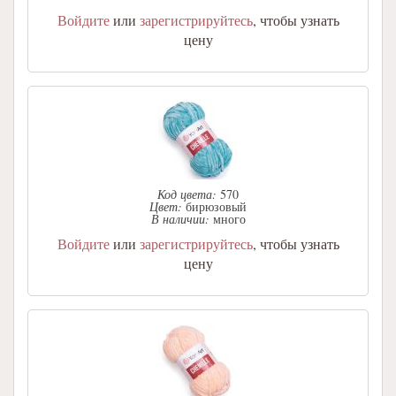
Войдите
или
зарегистрируйтесь
, чтобы узнать
цену
Код цвета:
570
Цвет:
бирюзовый
В наличии:
много
Войдите
или
зарегистрируйтесь
, чтобы узнать
цену