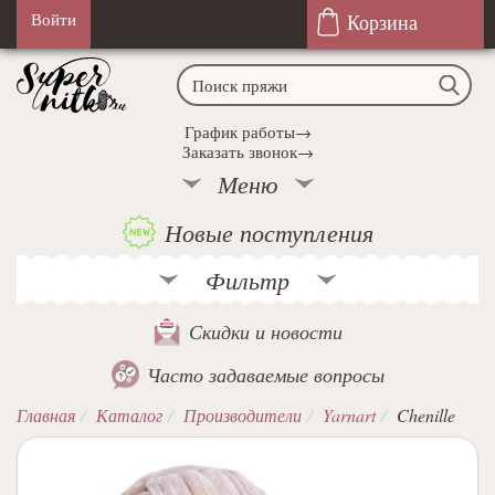
Корзина
Войти
График работы→
Заказать звонок→
Меню
Новые поступления
Фильтр
Скидки и новости
Часто задаваемые вопросы
Главная
Каталог
Производители
Yarnart
Chenille