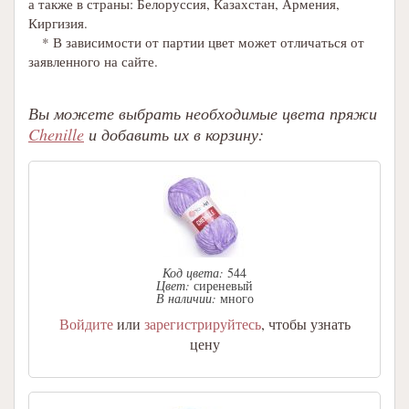
а также в страны: Белоруссия, Казахстан, Армения,
Киргизия.
* В зависимости от партии цвет может отличаться от
заявленного на сайте.
Вы можете выбрать необходимые цвета пряжи
Chenille
и добавить их в корзину:
Код цвета:
544
Цвет:
сиреневый
В наличии:
много
Войдите
или
зарегистрируйтесь
, чтобы узнать
цену