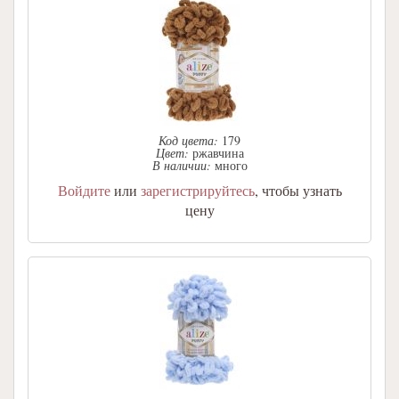
Код цвета:
179
Цвет:
ржавчина
В наличии:
много
Войдите
или
зарегистрируйтесь
, чтобы узнать
цену