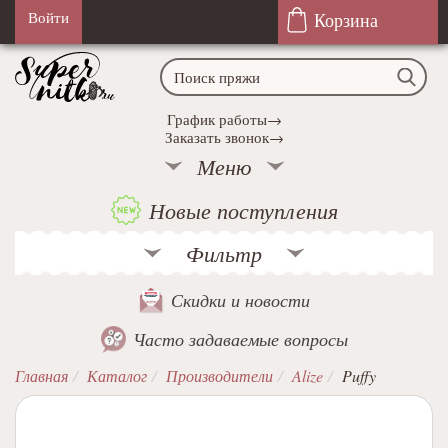
Корзина
Войти
График работы→
Заказать звонок→
Меню
Новые поступления
Фильтр
Скидки и новости
Часто задаваемые вопросы
Главная
Каталог
Производители
Alize
Puffy