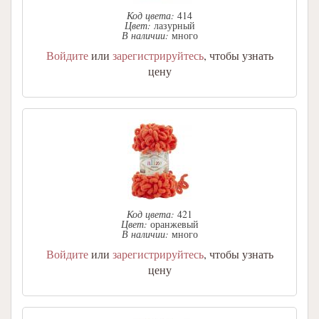
Код цвета:
414
Цвет:
лазурный
В наличии:
много
Войдите
или
зарегистрируйтесь
, чтобы узнать
цену
Код цвета:
421
Цвет:
оранжевый
В наличии:
много
Войдите
или
зарегистрируйтесь
, чтобы узнать
цену