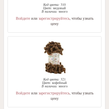
Код цвета:
310
Цвет:
медовый
В наличии:
много
Войдите
или
зарегистрируйтесь
, чтобы узнать
цену
Код цвета:
321
Цвет:
кофейный
В наличии:
много
Войдите
или
зарегистрируйтесь
, чтобы узнать
цену