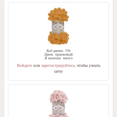
Код цвета:
336
Цвет:
оранжевый
В наличии:
много
Войдите
или
зарегистрируйтесь
, чтобы узнать
цену