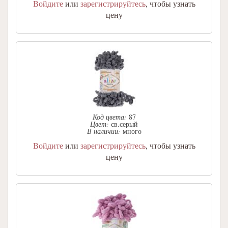
Войдите
или
зарегистрируйтесь
, чтобы узнать
цену
Код цвета:
87
Цвет:
св.серый
В наличии:
много
Войдите
или
зарегистрируйтесь
, чтобы узнать
цену