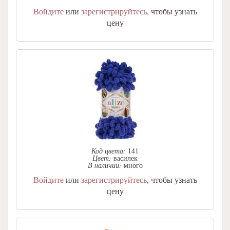
Войдите
или
зарегистрируйтесь
, чтобы узнать
цену
Код цвета:
141
Цвет:
василек
В наличии:
много
Войдите
или
зарегистрируйтесь
, чтобы узнать
цену