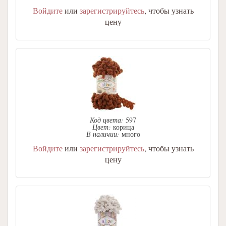
Войдите
или
зарегистрируйтесь
, чтобы узнать
цену
Код цвета:
597
Цвет:
корица
В наличии:
много
Войдите
или
зарегистрируйтесь
, чтобы узнать
цену