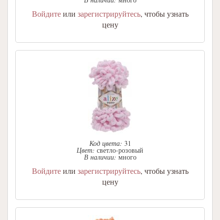
Войдите
или
зарегистрируйтесь
, чтобы узнать
цену
Код цвета:
31
Цвет:
светло-розовый
В наличии:
много
Войдите
или
зарегистрируйтесь
, чтобы узнать
цену